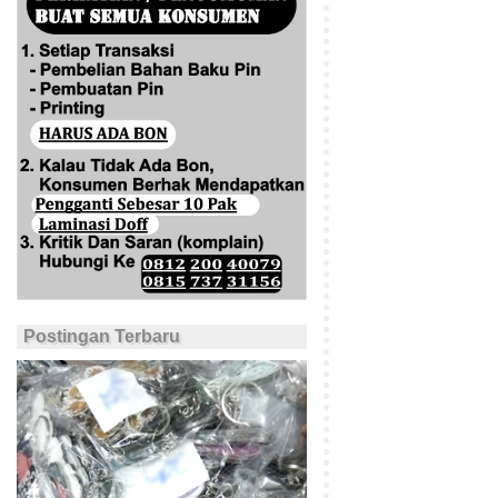
Postingan Terbaru