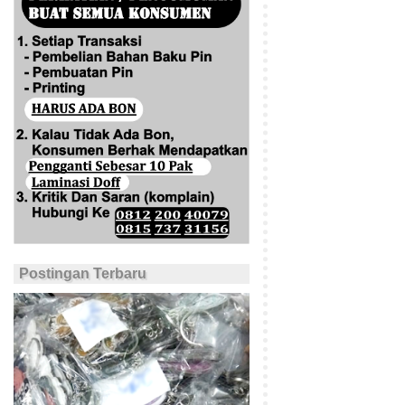
Postingan Terbaru