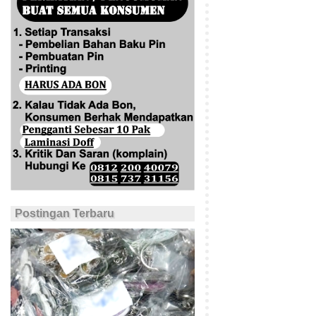
Postingan Terbaru