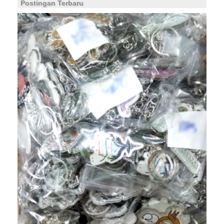
Postingan Terbaru