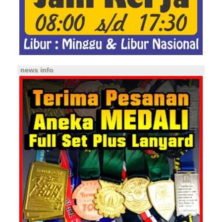
news info