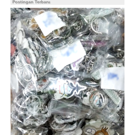
Postingan Terbaru