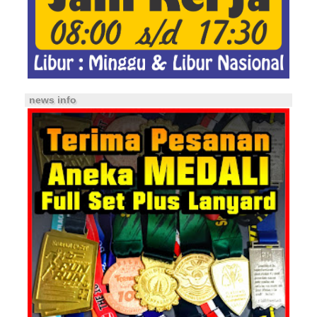
news info