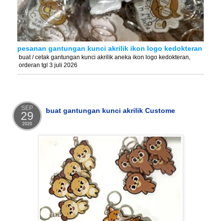
pesanan gantungan kunci akrilik ikon logo kedokteran
buat / cetak gantungan kunci akrilik aneka ikon logo kedokteran,
orderan tgl 3 juli 2026
SEP
buat gantungan kunci akrilik Custome
29
2020