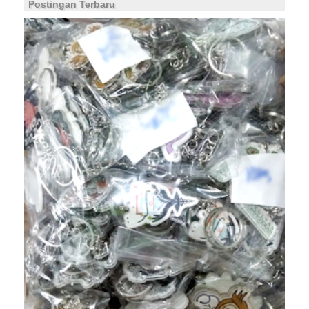
Postingan Terbaru