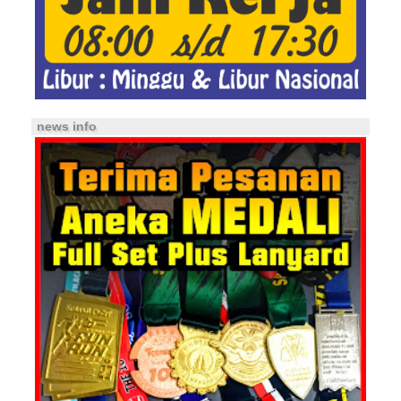
news info