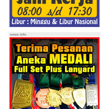
news info