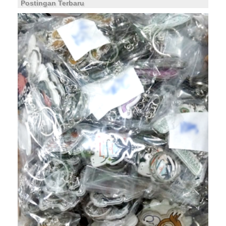
Postingan Terbaru