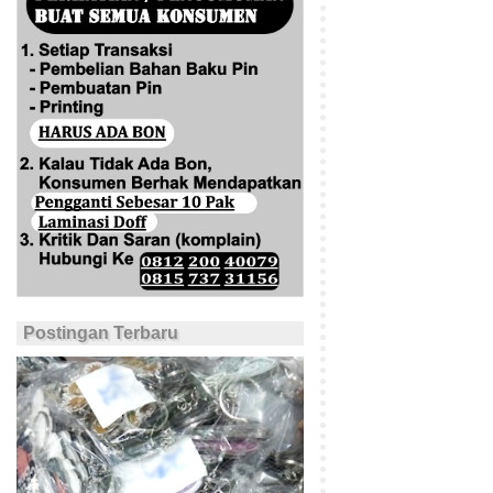
Postingan Terbaru