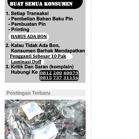
Postingan Terbaru