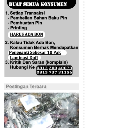
Postingan Terbaru