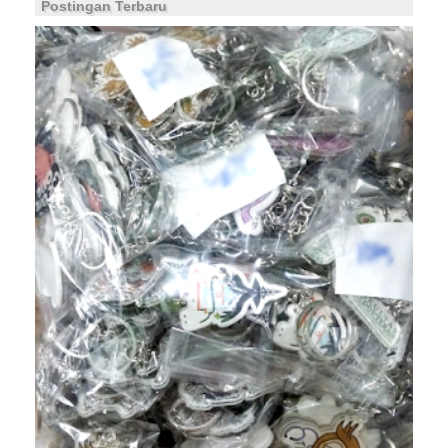
Postingan Terbaru