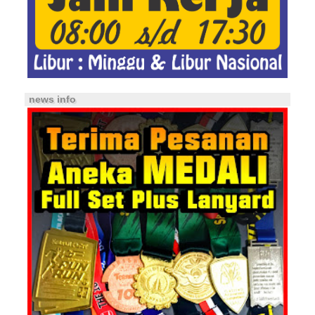
news info