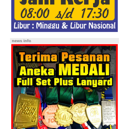
news info