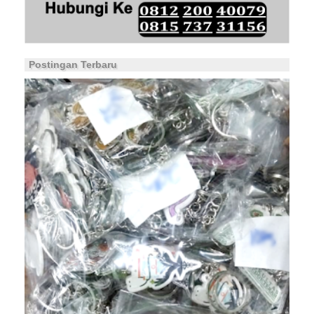
Postingan Terbaru