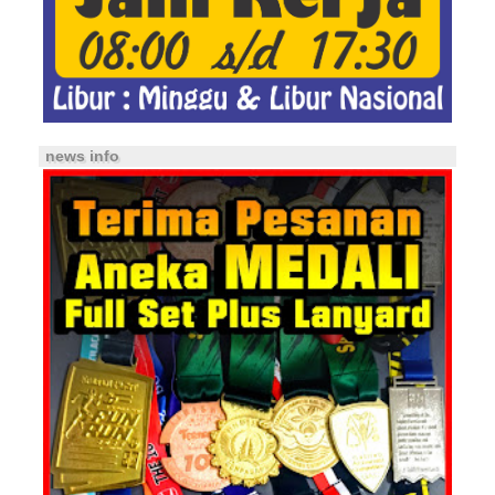
news info