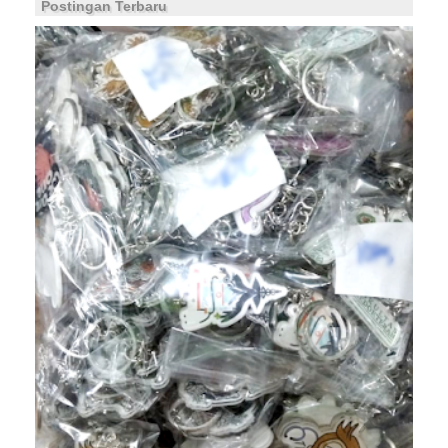
Postingan Terbaru