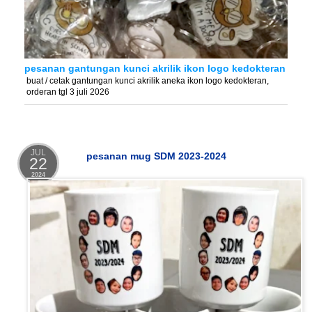
pesanan gantungan kunci akrilik ikon logo kedokteran
buat / cetak gantungan kunci akrilik aneka ikon logo kedokteran,
orderan tgl 3 juli 2026
JUL
pesanan mug SDM 2023-2024
22
2024