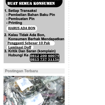
Postingan Terbaru