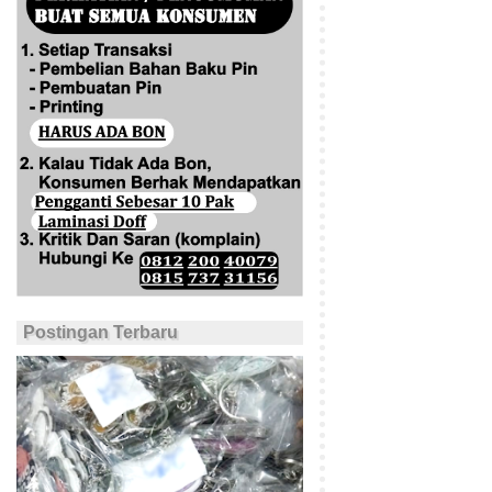
Postingan Terbaru