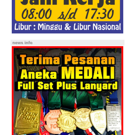
news info