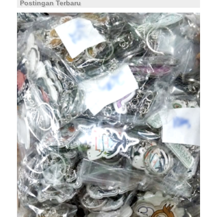
Postingan Terbaru