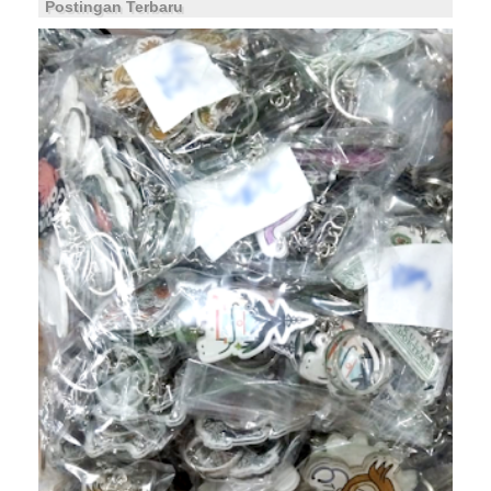
Postingan Terbaru