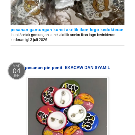
pesanan gantungan kunci akrilik ikon logo kedokteran
buat / cetak gantungan kunci akrilik aneka ikon logo kedokteran,
orderan tgl 3 juli 2026
MAR
pesanan pin peniti EKACAW DAN SYAMIL
04
2024