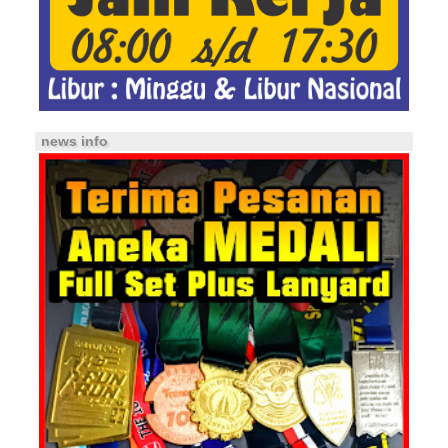
news info