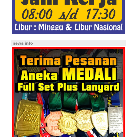
news info