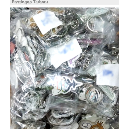
Postingan Terbaru