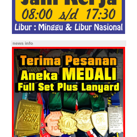
news info