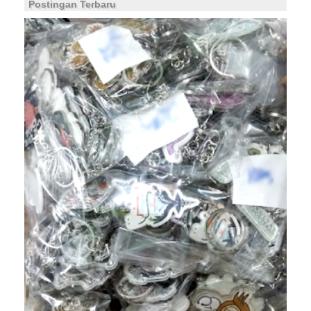
Postingan Terbaru