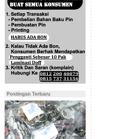
Postingan Terbaru