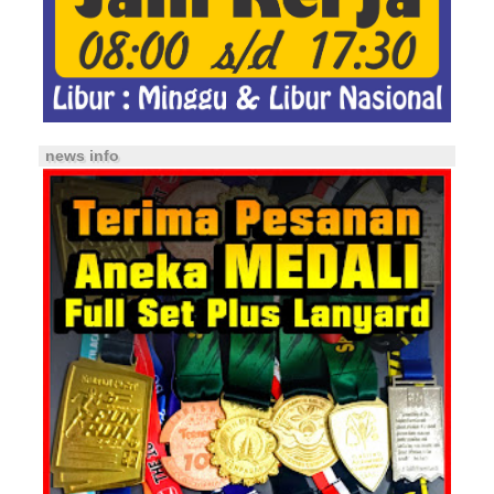
news info