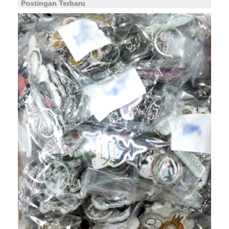
Postingan Terbaru