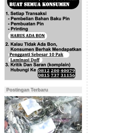
Postingan Terbaru