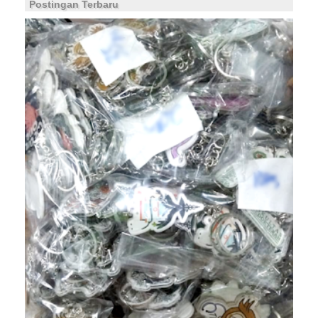
Postingan Terbaru