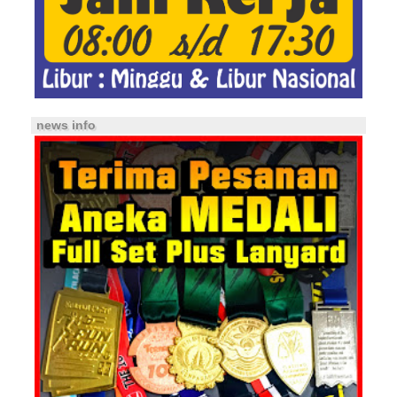
news info