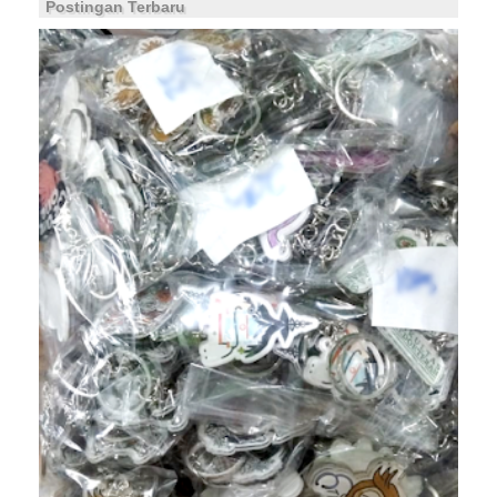
Postingan Terbaru