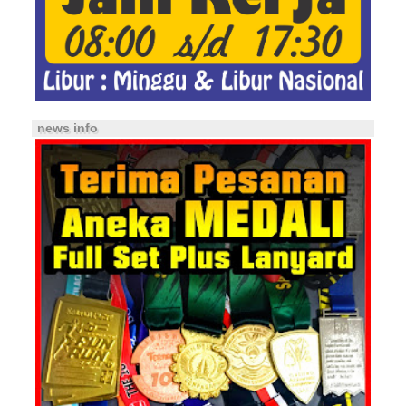
news info