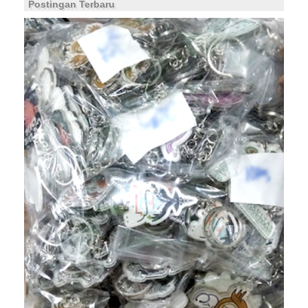
Postingan Terbaru