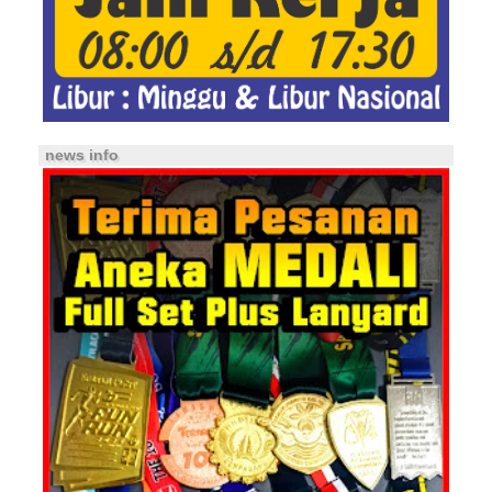
news info