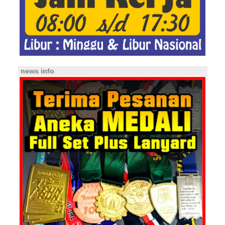
news info