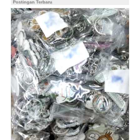
Postingan Terbaru