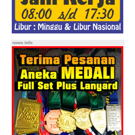
news info