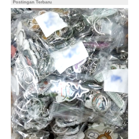
Postingan Terbaru