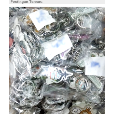
Postingan Terbaru