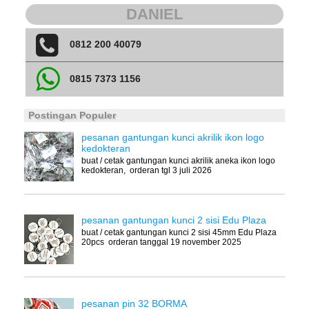
DANIEL
0812 200 40079
0815 7373 1156
Postingan Populer
pesanan gantungan kunci akrilik ikon logo
kedokteran
buat / cetak gantungan kunci akrilik aneka ikon logo
kedokteran, orderan tgl 3 juli 2026
pesanan gantungan kunci 2 sisi Edu Plaza
buat / cetak gantungan kunci 2 sisi 45mm Edu Plaza
20pcs orderan tanggal 19 november 2025
pesanan pin 32 BORMA