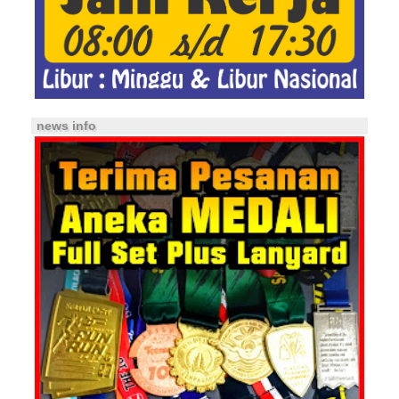
news info