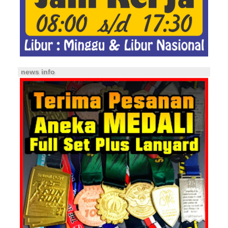
news info