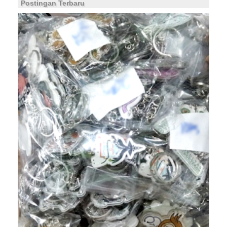
Postingan Terbaru