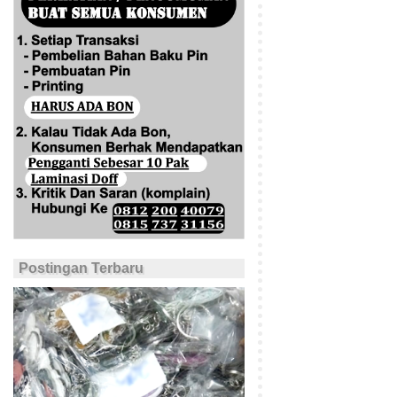
Postingan Terbaru