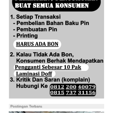
Postingan Terbaru