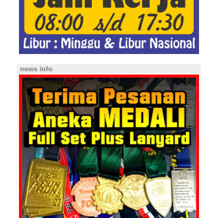
news info