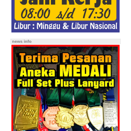
news info