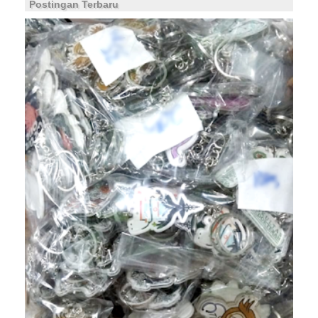
Postingan Terbaru