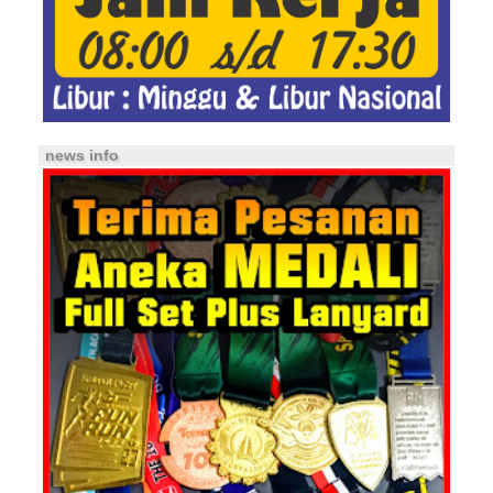
news info