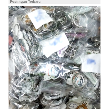
Postingan Terbaru