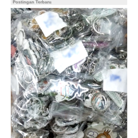
Postingan Terbaru