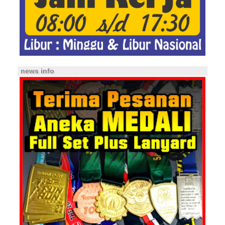
news info