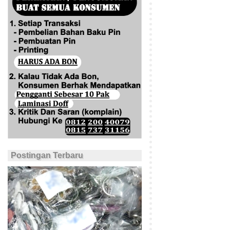
Postingan Terbaru