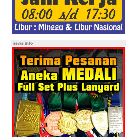
news info