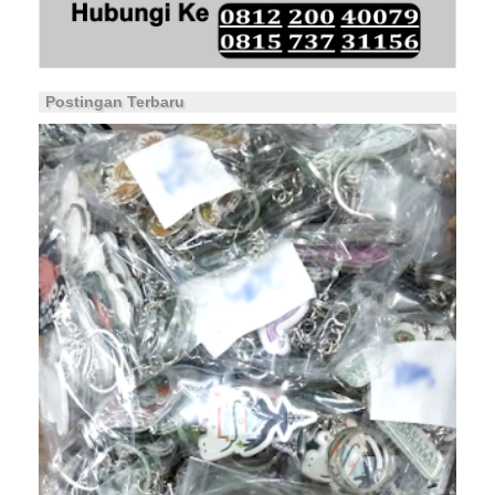
Postingan Terbaru