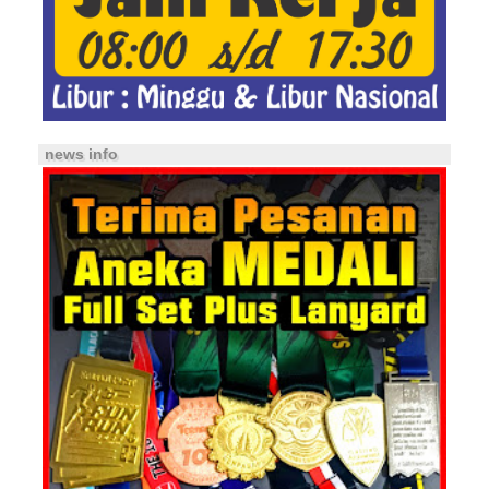
news info