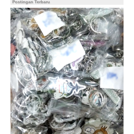
Postingan Terbaru