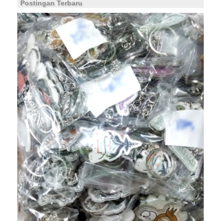
Postingan Terbaru