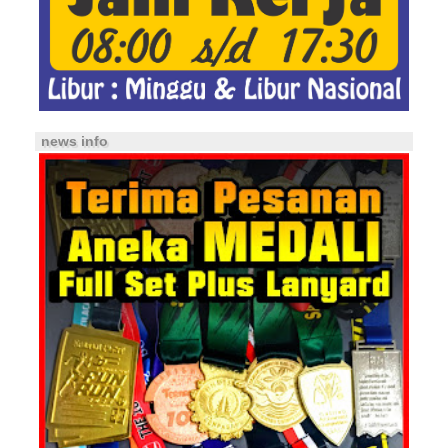
news info