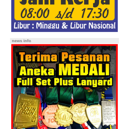
news info