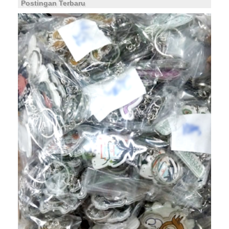
Postingan Terbaru