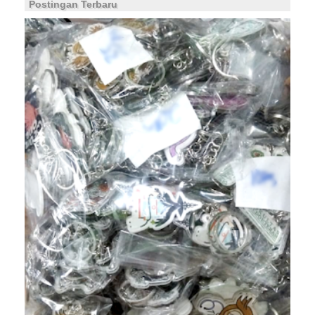
Postingan Terbaru