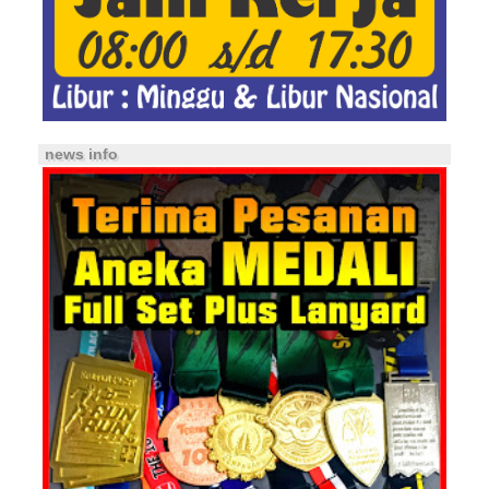
news info