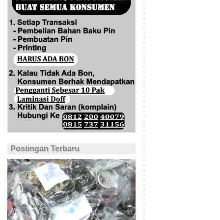
Postingan Terbaru