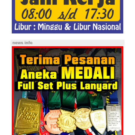
news info