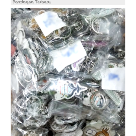
Postingan Terbaru