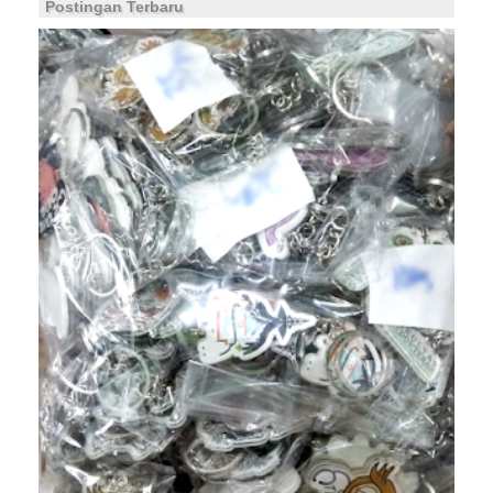
Postingan Terbaru