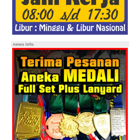
news info