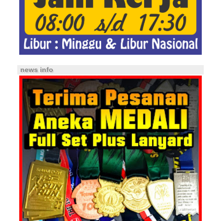
news info