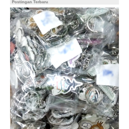
Postingan Terbaru