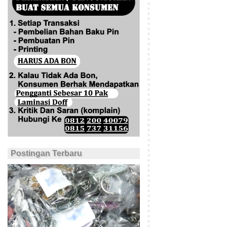
Postingan Terbaru