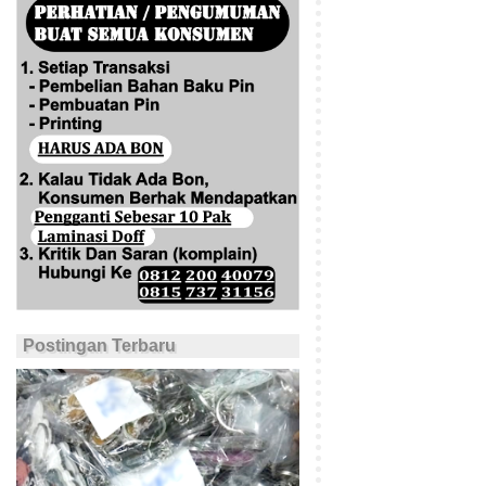
Postingan Terbaru