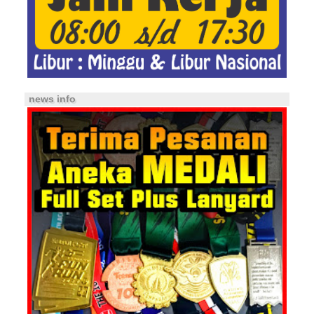
news info