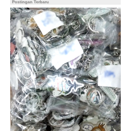
Postingan Terbaru