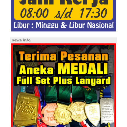
news info