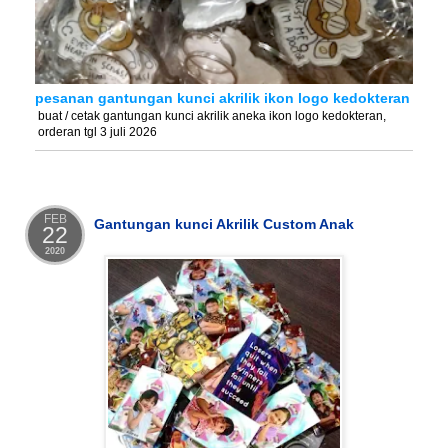
pesanan gantungan kunci akrilik ikon logo kedokteran
buat / cetak gantungan kunci akrilik aneka ikon logo kedokteran,
orderan tgl 3 juli 2026
FEB
Gantungan kunci Akrilik Custom Anak
22
2020