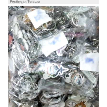
Postingan Terbaru