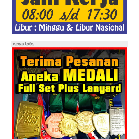
news info