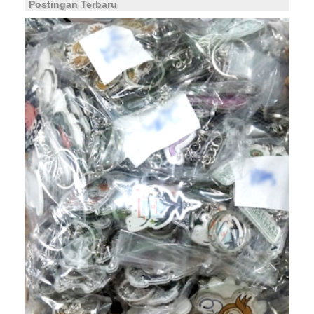
Postingan Terbaru