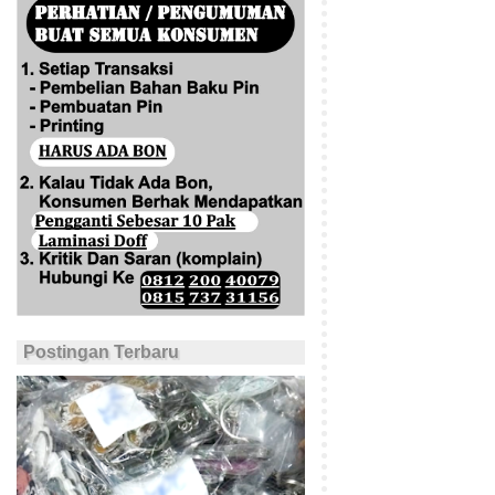
Postingan Terbaru